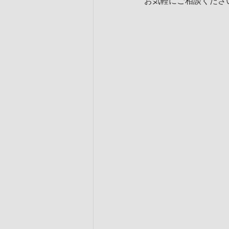
お気軽にご相談くださ