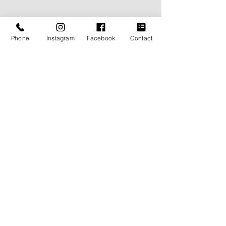
Phone
Instagram
Facebook
Contact
BLOG