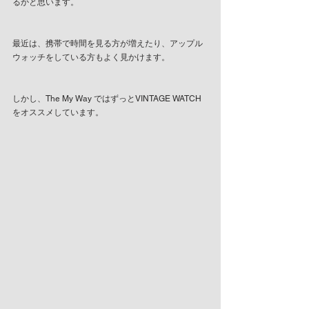
るかと思います。
最近は、携帯で時間を見る方が増えたり、アップル
ウォッチをしている方もよく見かけます。
しかし、The My Way ではずっとVINTAGE WATCH
をオススメしています。