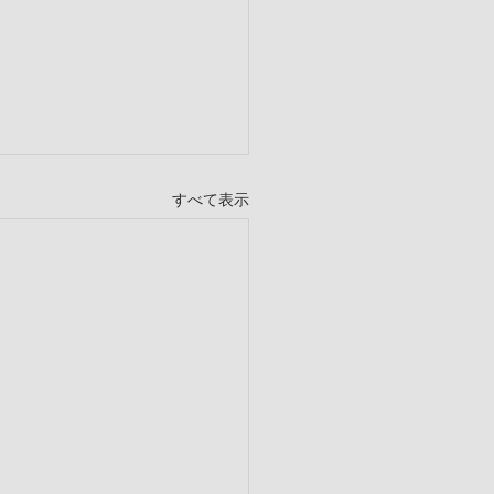
すべて表示