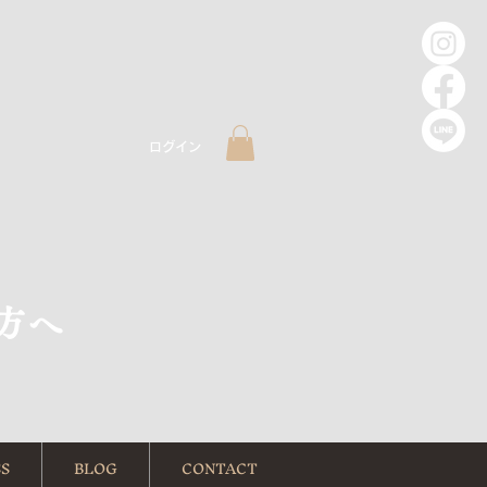
ログイン
方へ
S
BLOG
CONTACT