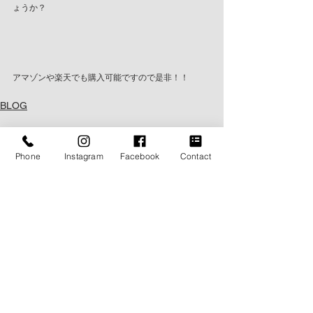
ょうか？
アマゾンや楽天でも購入可能ですので是非！！
BLOG
Phone
Instagram
Facebook
Contact