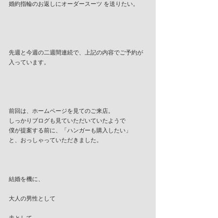
婚約指輪のお返しにオーダースーツ を送りたい。
先週と今週の二週間連続で、上記の内容でご予約が
入っています。
前回は、ホームページを見てのご来店。
しっかりブログも見ていただいていたようで
僕が提案する前に、「ハンガーも購入したい」
と、おっしゃっていただきました。
結婚を機に、
大人の男性として