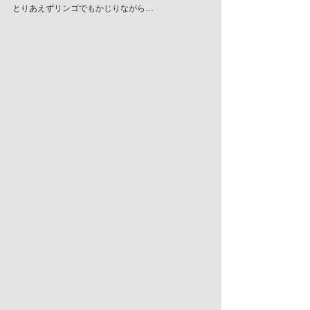
とりあえずリンゴでもかじりながら…