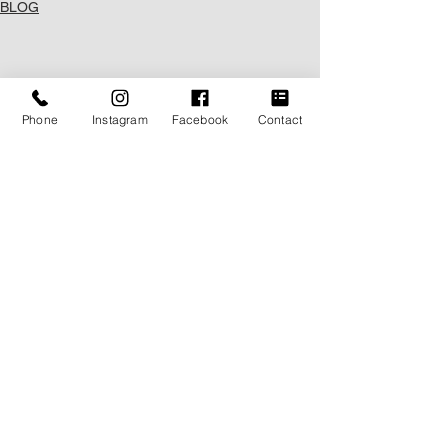
BLOG
Phone
Instagram
Facebook
Contact