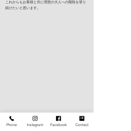
これからもお客様と共に理想の大人への階段を登り
続けたいと思います。
Phone
Instagram
Facebook
Contact
BLOG