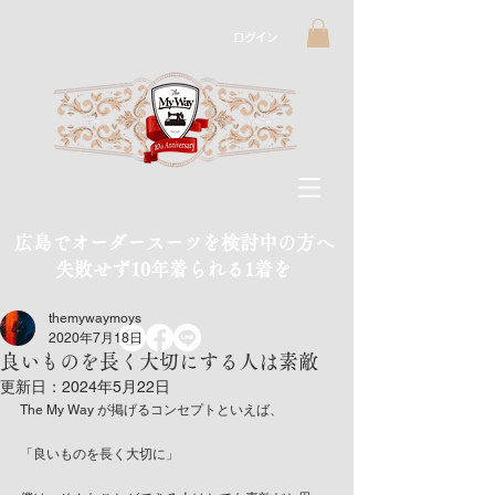
ログイン
広島でオーダースーツを検討中の方へ
​失敗せず10年着られる1着を
themywaymoys
2020年7月18日
良いものを長く大切にする人は素敵
更新日：
2024年5月22日
The My Way が掲げるコンセプトといえば、
「良いものを長く大切に」