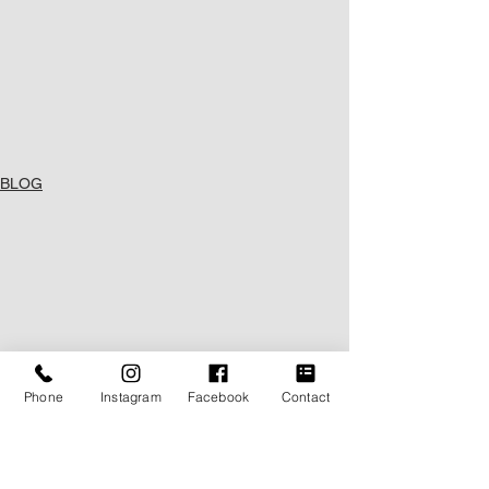
BLOG
Phone
Instagram
Facebook
Contact