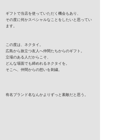
ギフトで当店を使っていただく機会もあり、
その度に何かスペシャルなことをしたいと思ってい
ます。
この度は、ネクタイ。
広島から旅立つ友人へ仲間たちからのギフト。
立場のある人だからこそ、
どんな場面でも締めれるネクタイを。
そこへ、仲間からの想いを刺繍。
有名ブランド名なんかよりずっと素敵だと思う。