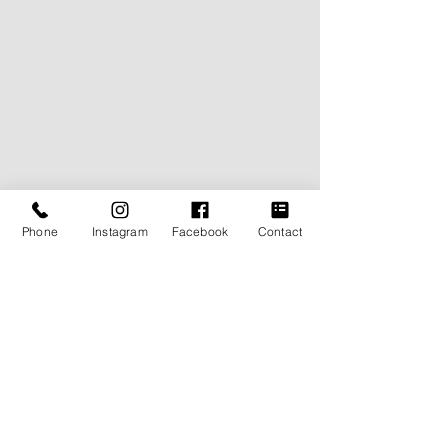
Phone
Instagram
Facebook
Contact