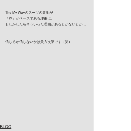
The My Wayのスーツの裏地が
「赤」がベースである理由は、
もしかしたらそういった理由があるとかないとか…
信じるか信じないかは貴方次第です（笑）
BLOG