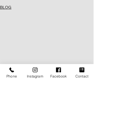
BLOG
Phone
Instagram
Facebook
Contact