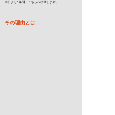
本日より1年間、こちらへ移動します。
その理由とは…