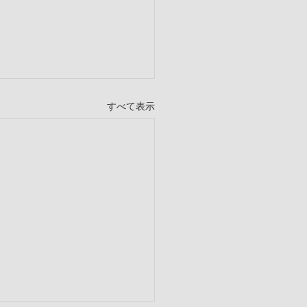
すべて表示