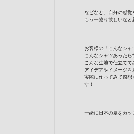
などなど、自分の感覚
もう一捻り欲しいなと
お客様の「こんなシャ
こんなシャツあったら
こんな生地で仕立てて
アイデアやイメージを
実際に作ってみて感想
す！
一緒に日本の夏をカッ