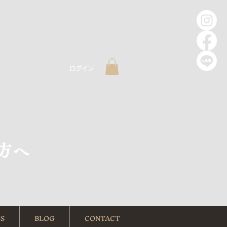
ログイン
方へ
S
BLOG
CONTACT