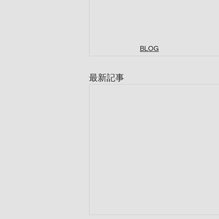
BLOG
最新記事