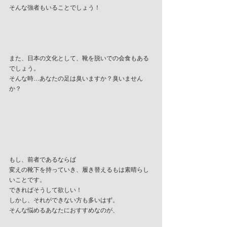
そんな強者もいることでしょう！
また、日本の文化として、靴を脱いでの会食もある
でしょう。
そんな時…あなたの足は臭いますか？臭いません
か？
もし、前者であるならば
変えの靴下を持っていき、履き替えるもは素晴らし
いことです。
できればそうして欲しい！
しかし、それができない方も多いはず。
そんな悩めるあなたにおすすめなのが、