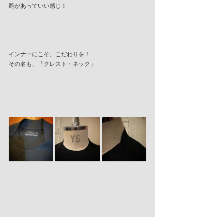
艶があっていい感じ！
インナーにこそ、こだわりを！
その名も、「クレスト・ネック」