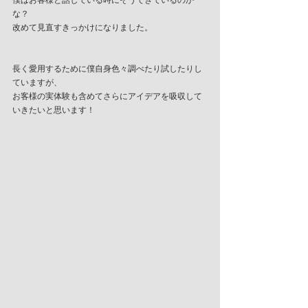
僕はお客様と話している時にそうできているのか
な？
改めて見直すきっかけになりました。
長く愛用するために僕自身色々調べたり試したりし
ていますが、
お客様の実体験も含めてさらにアイデアを吸収して
いきたいと思います！