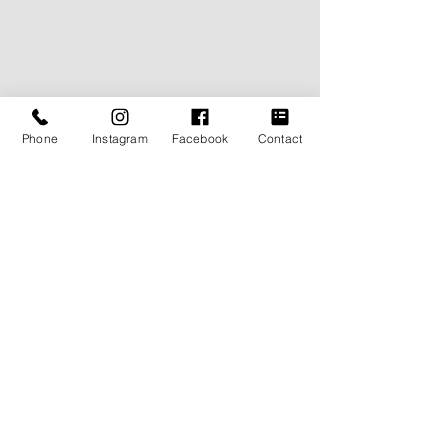
Phone
Instagram
Facebook
Contact
BLOG