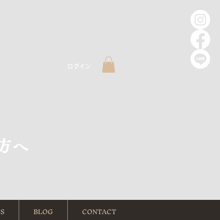
ログイン
方へ
S
BLOG
CONTACT