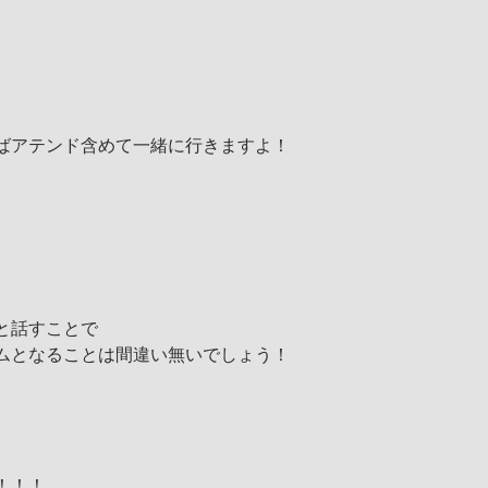
ばアテンド含めて一緒に行きますよ！
と話すことで
ムとなることは間違い無いでしょう！
！！！