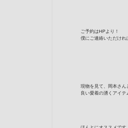
ご予約はHPより！
僕にご連絡いただけれ
現物を見て、岡本さん
良い愛着の湧くアイテ
ほんとにオススメです