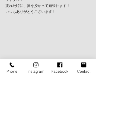
疲れた時に、翼を授かって頑張れます！
いつもありがとうございます！
Phone
Instagram
Facebook
Contact
BLOG