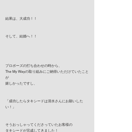
結果は、大成功！！
そして、結婚へ！！
プロポーズの打ち合わせの時から、
The My Wayの取り組みにご納得いただけていたこと
が
嬉しかったですし、
「成功したらタキシードは清水さんにお願いした
い！」
そうおっしゃってくださっていたお客様の
タキシードが完成してきました！