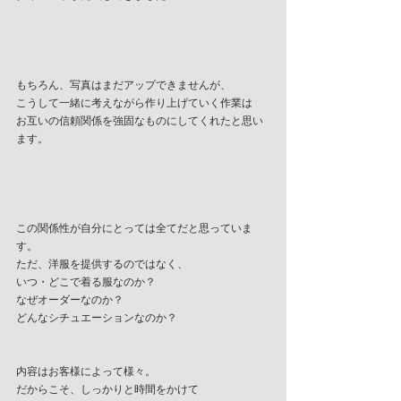
もちろん、写真はまだアップできませんが、
こうして一緒に考えながら作り上げていく作業は
お互いの信頼関係を強固なものにしてくれたと思い
ます。
この関係性が自分にとっては全てだと思っていま
す。
ただ、洋服を提供するのではなく、
いつ・どこで着る服なのか？
なぜオーダーなのか？
どんなシチュエーションなのか？
内容はお客様によって様々。
だからこそ、しっかりと時間をかけて