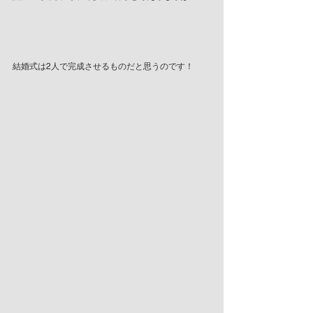
結婚式は2人で完成させるものだと思うのです！