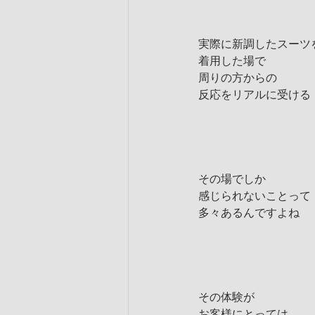
実際に新調したスーツ
着用した場で
周りの方からの
反応をリアルに受ける
その場でしか
感じられないことって
多々あるんですよね
その体験が
お客様にとっては