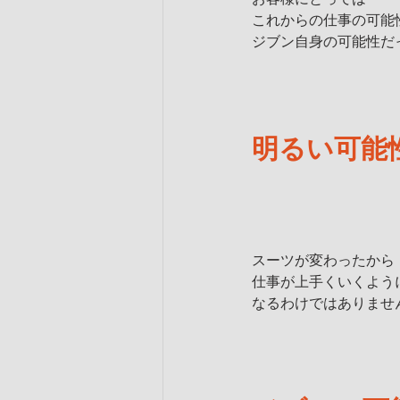
これからの仕事の可能
ジブン自身の可能性だ
明るい可能
スーツが変わったから
仕事が上手くいくよう
なるわけではありませ