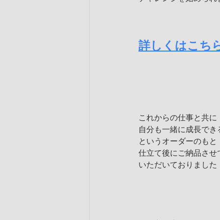
詳しくはこち
これからの仕事と共に
自分も一緒に成長でき
というオーダーのもと
仕立て後にご納品させ
いただいておりました