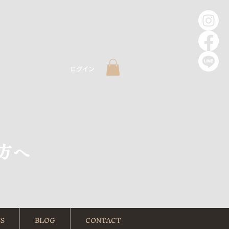
ログイン
方へ
S
BLOG
CONTACT