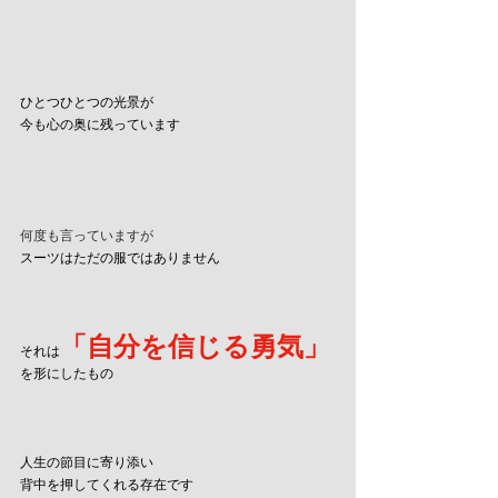
ひとつひとつの光景が
今も心の奥に残っています
何度も言っていますが
スーツはただの服ではありません
「自分を信じる勇気」
それは
を形にしたもの
人生の節目に寄り添い
背中を押してくれる存在です