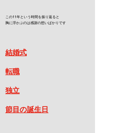
この11年という時間を振り返ると
胸に浮かぶのは感謝の想いばかりです
結婚式
転職
独立
節目の誕生日