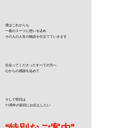
僕はこれからも
一着のスーツに想いを込め
その人の人生の物語を仕立てていきます
出会ってくださったすべての方へ
心からの感謝を込めて
そして明日は
11周年の節目にお伝えしたい