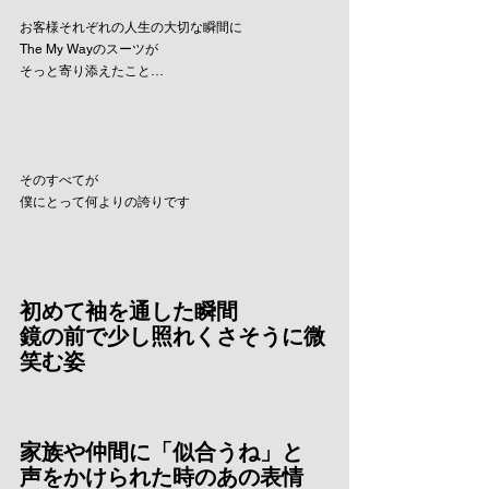
お客様それぞれの人生の大切な瞬間に
The My Wayのスーツが
そっと寄り添えたこと…
そのすべてが
僕にとって何よりの誇りです
初めて袖を通した瞬間
鏡の前で少し照れくさそうに微
笑む姿
家族や仲間に「似合うね」と
声をかけられた時のあの表情