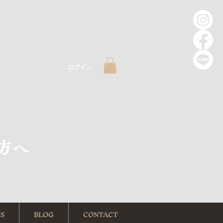
ログイン
方へ
S
BLOG
CONTACT