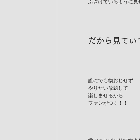
ふざけているように見
だから見てい
誰にでも物おじせず
やりたい放題して
楽しませるから
ファンがつく！！