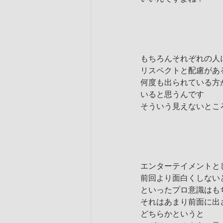
もちろんそれぞれの人
リスペクトと配慮があ
何度も出られている方
いると思うんです
そういう見えないとこ
エンターテイメントと
前回より面白くしない
といったプロ意識はも
それはあまり前面に出
どちらかというと