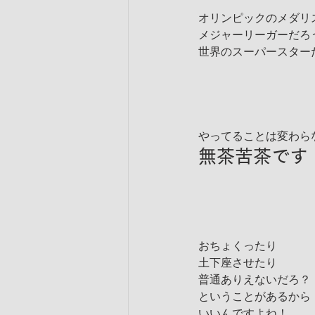
オリンピックのメダリ
メジャーリーガーだろ
世界のスーパースター
やってることは変わら
無茶苦茶です
おちょくったり
土下座させたり
普通ありえないだろ？
ということがあるから
いいんですよね！