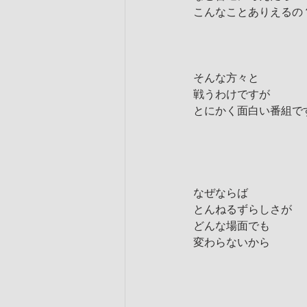
こんなことありえるの
そんな方々と
戦うわけですが
とにかく面白い番組で
なぜならば
とんねるずらしさが
どんな場面でも
変わらないから