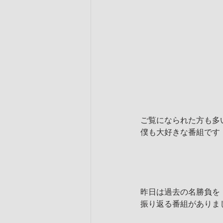
ご覧になられた方も多
僕も大好きな番組です
昨日は過去の名勝負を
振り返る番組がありま