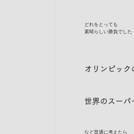
どれをとっても
素晴らしい勝負でした
オリンピック
世界のスーパ
など普通に考えたら