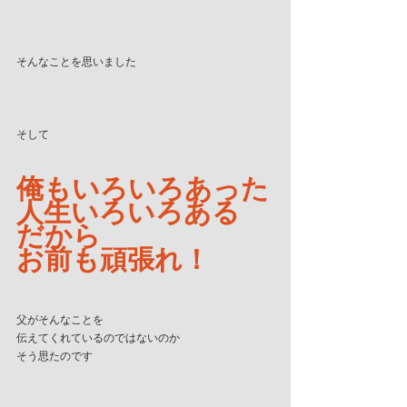
そんなことを思いました
そして
俺もいろいろあった
人生いろいろある
だから
お前も頑張れ！
父がそんなことを
伝えてくれているのではないのか
そう思たのです