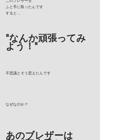
このブレザーを
ふと手に取ったんです
すると…
"なんか頑張ってみ
よう！"
不思議とそう思えたんです
なぜなのか？
あのブレザーは