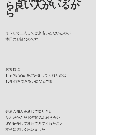
ら良い人がいるか
ら"
そうして二人してご来店いただいたのが
本日のお話なのです
お客様に
The My Way をご紹介してくれたのは
10年のおつきあいになるY様
共通の知人を通じて知り合い
なんだかんだ10年間のお付き合い
彼が紹介して連れてきてくれたこと
本当に嬉しく思いました