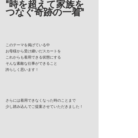
"時を超えて家族を
つなぐ奇跡の一着"
このテーマを掲げている中
お母様から受け継いだスカートを
これからも着用できる状態にする
そんな素敵な仕事ができること
誇らしく思います！
さらには着用できなくなった時のことまで
少し踏み込んでご提案させていただきました！