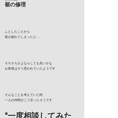
裾の修理
ふとしたことから
裾が破れてしまったと…
そろそろさよならしても良いかな
お客様はそう思われていたようです
そんなことを考えていた時
一人の仲間がこう言ったそうです
"一度相談してみた