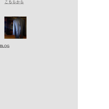
こちらから
BLOG