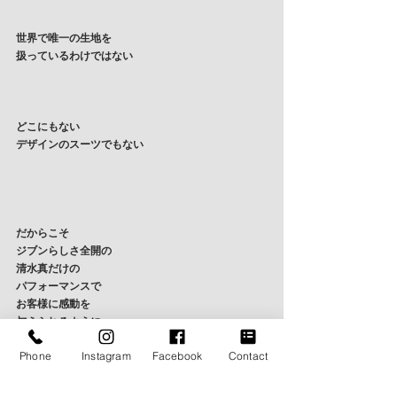
世界で唯一の生地を
扱っているわけではない
どこにもない
デザインのスーツでもない
だからこそ
ジブンらしさ全開の
清水真だけの
パフォーマンスで
お客様に感動を
与えられるように
Phone
Instagram
Facebook
Contact
まずはしっかり風邪を治します笑