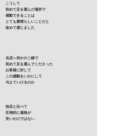
こうして
初めて足を運んだ場所で
感動できることは
とても素晴らしいことだと
改めて感じました
当店へ何かのご縁で
初めて足を運んでくださった
お客様に対して
この感動をいかにして
与えていけるのか
他店と比べて
圧倒的に価格が
安いわけではない