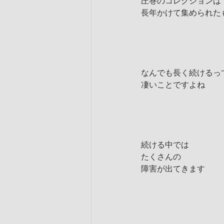
圧巻のコレクションは
長年かけて集められた
なんでも長く続けるっ
凄いことですよね
続ける中では
たくさんの
障害が出てきます