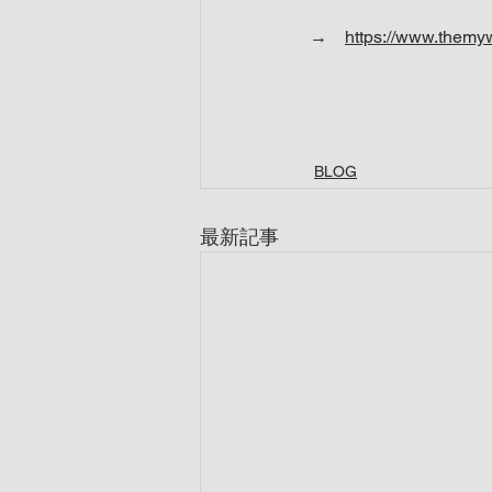
→　
https://www.them
BLOG
最新記事