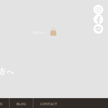
ログイン
方へ
S
BLOG
CONTACT