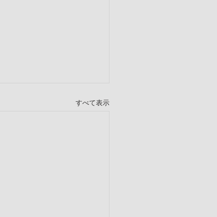
すべて表示