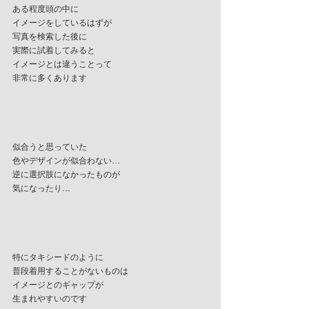
ある程度頭の中に
イメージをしているはずが
写真を検索した後に
実際に試着してみると
イメージとは違うことって
非常に多くあります
似合うと思っていた
色やデザインが似合わない…
逆に選択肢になかったものが
気になったり…
特にタキシードのように
普段着用することがないものは
イメージとのギャップが
生まれやすいのです