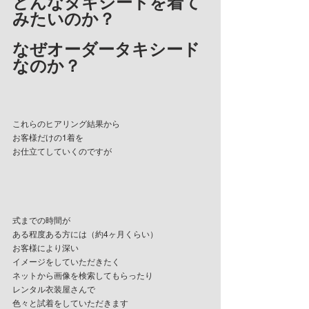
どんなタキシードを着て
みたいのか？
なぜオーダータキシード
なのか？
これらのヒアリング結果から
お客様だけの1着を
お仕立てしていくのですが
式までの時間が
ある程度ある方には（約4ヶ月くらい）
お客様により深い
イメージをしていただきたく
ネットから画像を検索してもらったり
レンタル衣装屋さんで
色々と試着をしていただきます