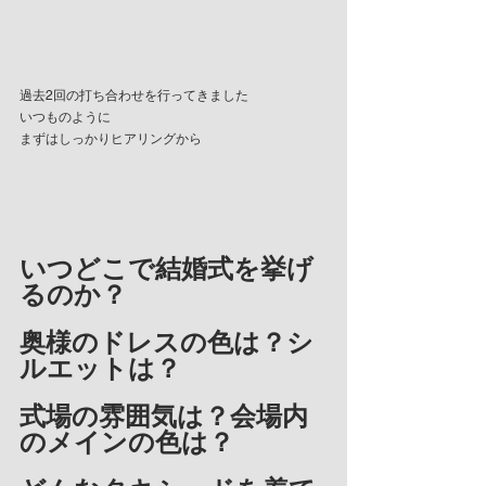
過去2回の打ち合わせを行ってきました
いつものように
まずはしっかりヒアリングから
いつどこで結婚式を挙げ
るのか？
奥様のドレスの色は？シ
ルエットは？
式場の雰囲気は？会場内
のメインの色は？