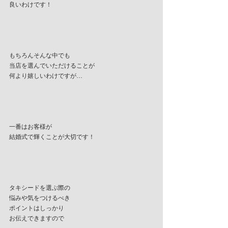
良いわけです！
もちろんそんな中でも
当店を選んでいただけることが
何より嬉しいわけですが…
一番はお客様が
結婚式で輝くことが大切です！
タキシードを選ぶ際の
悩みや気をつけるべき
ポイントはしっかり
お伝えできますので