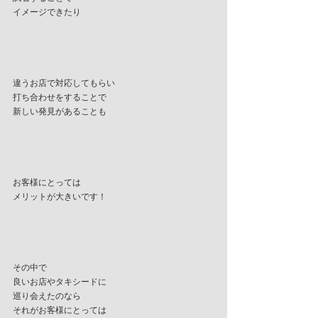
イメージできたり
違うお店で対応してもらい
打ち合わせをすることで
新しい発見があることも
お客様にとっては
メリットが大きいです！
その中で
良いお店やタキシードに
巡り会えたのなら
それがお客様にとっては