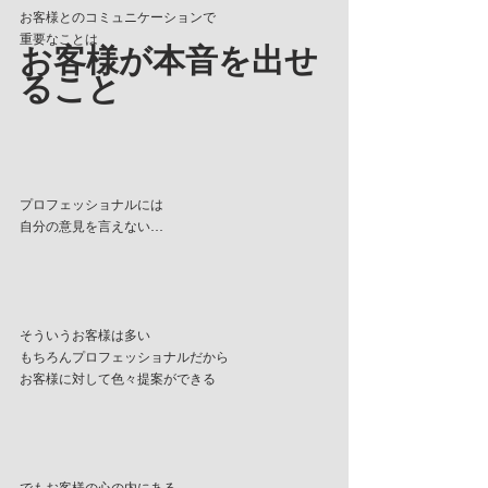
お客様とのコミュニケーションで
重要なことは
お客様が本音を出せ
ること
プロフェッショナルには
自分の意見を言えない…
そういうお客様は多い
もちろんプロフェッショナルだから
お客様に対して色々提案ができる