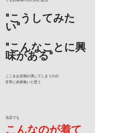
でもお客様の心の内にある
"こうしてみた
い"
"こんなことに興
味がある"
ここをお店側が潰してしまうのが
非常に勿体無いと思う
当店でも
こんなのが着て