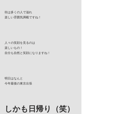
街は多くの人で溢れ
楽しい雰囲気満載ですね！
人々の笑顔を見るのは
楽しいもの！
自分も自然と笑顔になりますね！
明日はなんと
今年最後の東京出張
しかも日帰り（笑）