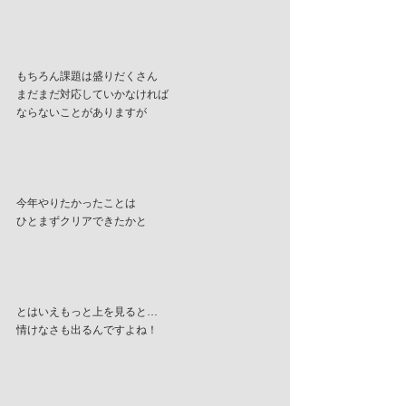
もちろん課題は盛りだくさん
まだまだ対応していかなければ
ならないことがありますが
今年やりたかったことは
ひとまずクリアできたかと
とはいえもっと上を見ると…
情けなさも出るんですよね！