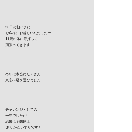
26日の朝イチに
お客様にお越しいただくため
41歳の体に鞭打って
頑張ってきます！
今年は本当にたくさん
東京へ足を運びました
チャレンジとしての
一年でしたが
結果は予想以上！
 ありがたい限りです！