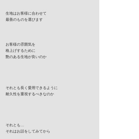
生地はお客様に合わせて
最善のものを選びます
お客様の雰囲気を
格上げするために
艶のある生地が良いのか
それとも長く愛用できるように
耐久性を重視するべきなのか
それとも…
それはお話をしてみてから