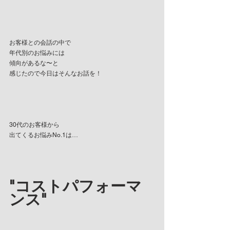
お客様との会話の中で
年代別のお悩みには
傾向があるな〜と
感じたので今日はそんなお話を！
30代のお客様から
出てくるお悩みNo.1は…
"コストパフォーマ
ンス"