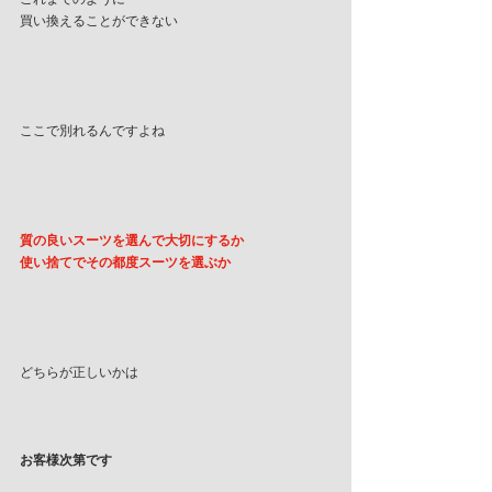
買い換えることができない
ここで別れるんですよね
質の良いスーツを選んで大切にするか
使い捨てでその都度スーツを選ぶか
どちらが正しいかは
お客様次第です