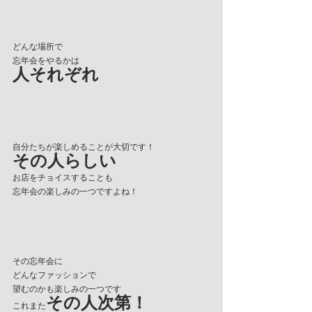
どんな場所で
忘年会をやるかは
人それぞれ
自分たちが楽しめることが大切です！
その人らしい
お店をチョイスすることも
忘年会の楽しみの一つですよね！
その忘年会に
どんなファッションで
望むのかも楽しみの一つです
その人次第！
これまた