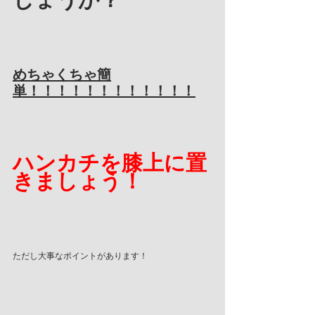
めちゃくちゃ簡
単！！！！！！！！！！！！
ハンカチを膝上に置
きましょう！
ただし大事なポイントがあります！