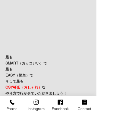
最も
SMART（カッコいい）で
最も
EASY（簡単）で
そして最も
OSYARE（おしゃれ）
な
やり方で行かせていただきましょう！
Phone
Instagram
Facebook
Contact