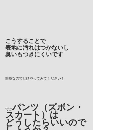
こうすることで
表地に汚れはつかないし
臭いもつきにくいです
簡単なのでぜひやってみてください！
パンツ（ズボン・
では
スカート）は
どうしたらいいので
しょうか？