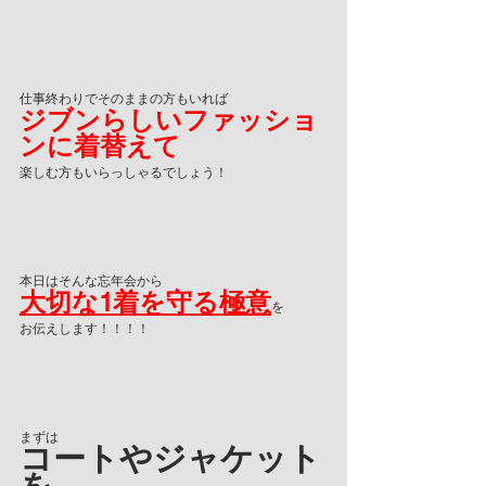
仕事終わりでそのままの方もいれば
ジブンらしいファッショ
ンに着替えて
楽しむ方もいらっしゃるでしょう！
本日はそんな忘年会から
大切な1着を守る極意
を
お伝えします！！！！
まずは
コートやジャケット