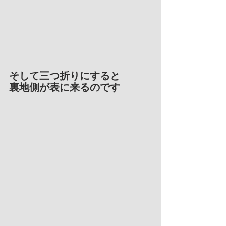
そして三つ折りにすると
裏地側が表に来るのです