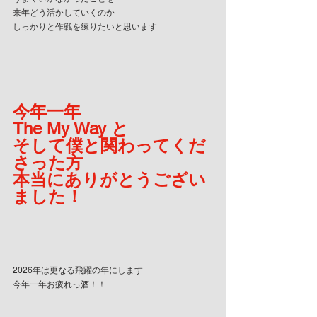
来年どう活かしていくのか
しっかりと作戦を練りたいと思います
今年一年
The My Way と
そして僕と関わってくだ
さった方
本当にありがとうござい
ました！
2026年は更なる飛躍の年にします
今年一年お疲れっ酒！！