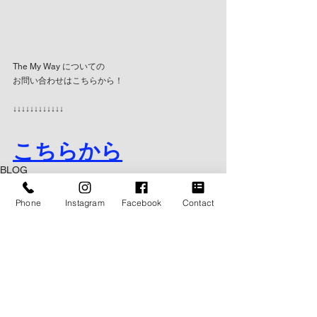
The My Way についての
お問い合わせはこちらから！
↓↓↓↓↓↓↓↓↓↓↓↓
こちらから
BLOG
Phone
Instagram
Facebook
Contact