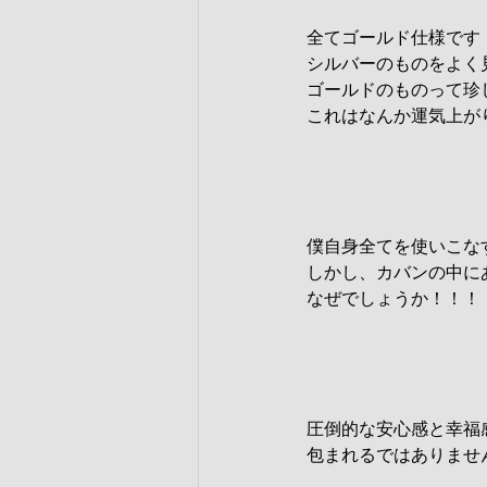
全てゴールド仕様です
シルバーのものをよく
ゴールドのものって珍
これはなんか運気上が
僕自身全てを使いこな
しかし、カバンの中に
なぜでしょうか！！！
圧倒的な安心感と幸福
包まれるではありませ