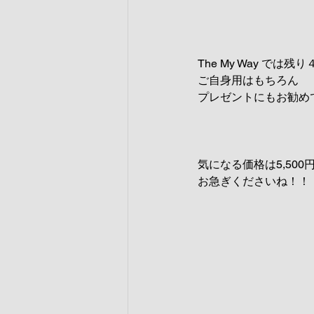
The My Way では
ご自身用はもちろん
プレゼントにもお勧め
気になる価格は5,500
お急ぎくださいね！！