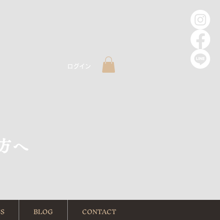
ログイン
方へ
S
BLOG
CONTACT