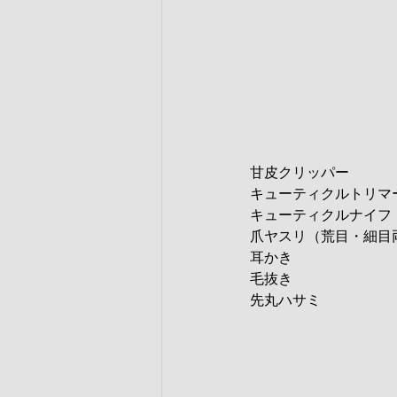
甘皮クリッパー
キューティクルトリマ
キューティクルナイフ
爪ヤスリ（荒目・細目
耳かき
毛抜き
先丸ハサミ