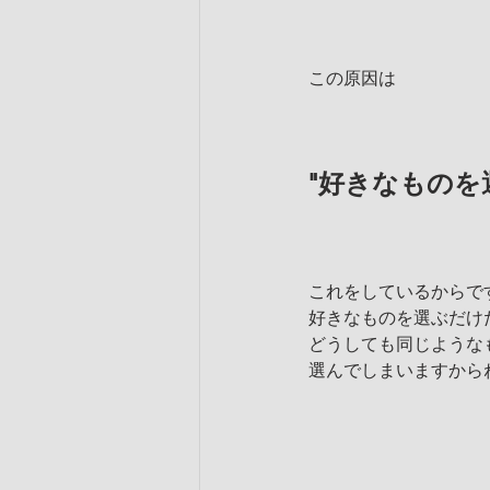
この原因は
"好きなものを
これをしているからで
好きなものを選ぶだけ
どうしても同じような
選んでしまいますから