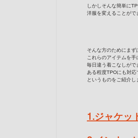
しかしそんな簡単にT
洋服を変えることがで
そんな方のためにまず
これらのアイテムを手
毎日違う着こなしがで
ある程度TPOにも対応
というものをご紹介し
1.ジャケッ