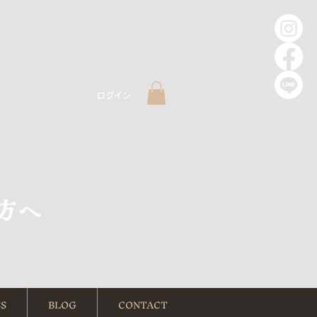
ログイン
方へ
S
BLOG
CONTACT