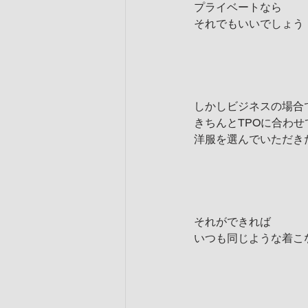
プライベートなら
それでもいいでしょう
しかしビジネスの場合
きちんとTPOに合わせ
洋服を選んでいただき
それができれば
いつも同じような着こ