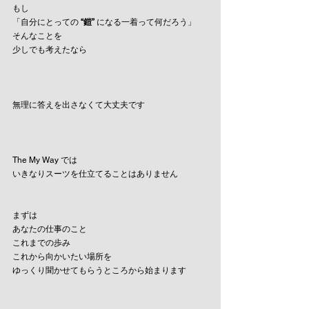
もし
「自分にとっての 
“鎧”
 になる一着って何だろう」
そんなことを
少しでも考えたなら
無理に答えを出さなくて大丈夫です
The My Way では
いきなりスーツを仕立てることはありません
まずは
あなたの仕事のこと
これまでの歩み
これから向かいたい場所を
ゆっくり聞かせてもらうところから始まります