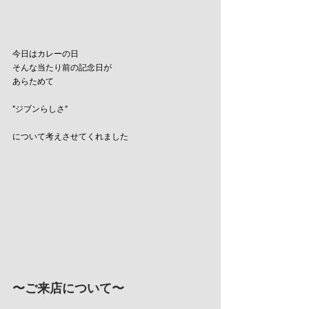
今日はカレーの日
そんな当たり前の記念日が
あらためて
"ジブンらしさ"
について考えさせてくれました
〜ご来店について〜