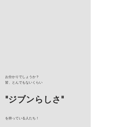
お分かりでしょうか？
皆、とんでもないくらい
"ジブンらしさ"
を持っている人たち！