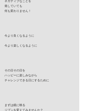
ネガティブなことを
発していても
何も変わりません！
今より良くなるように
今より楽しくなるように
その日その日を
ハッピーに楽しみながら
チャレンジできる日にするために
まずは鏡に映る
ジブンを変えてみませんか？