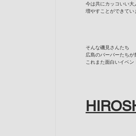
今は共にカッコいい大
増やすことができてい
そんな磯見さんたち
広島のバーバーたちが
これまた面白いイベン
HIROS