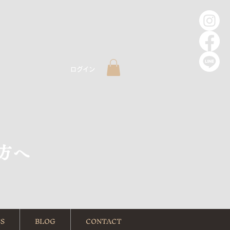
ログイン
方へ
S
BLOG
CONTACT