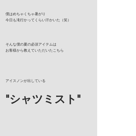
僕はめちゃくちゃ暑がり
今日も滝行かってくらい汗かいた（笑）
そんな僕の夏の必須アイテムは
お客様から教えていただいたこちら
アイスノンが出している
"シャツミスト"