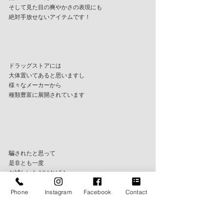
そして見た目の爽やかさの表現にも
絶対手放せないアイテムです！
ドラッグストアには
大体置いてあると思いますし
様々なメーカーから
種類豊富に展開されています
騙されたと思って
是非とも一度
お試しいただければ！
Phone
Instagram
Facebook
Contact