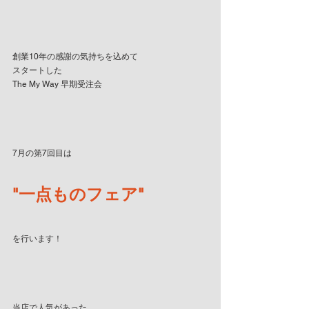
創業10年の感謝の気持ちを込めて
スタートした
The My Way 早期受注会
7月の第7回目は
"一点ものフェア"
を行います！
当店で人気があった