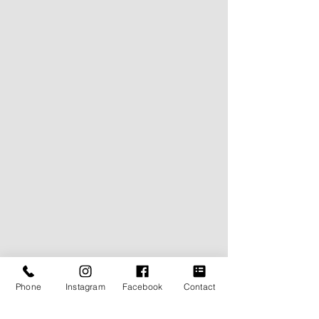
Phone
Instagram
Facebook
Contact