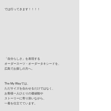
では行ってきます！！！！
「自分らしさ」を表現する
オーダースーツ・オーダータキシードを、
広島でお探しの方へ。
The My Wayでは、
ただサイズを合わせるだけではなく、
お客様一人ひとりの価値観や
ストーリーに寄り添いながら、
一着を仕立てています。