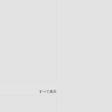
すべて表示