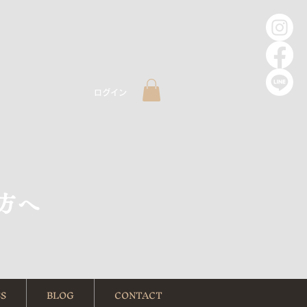
ログイン
方へ
S
BLOG
CONTACT