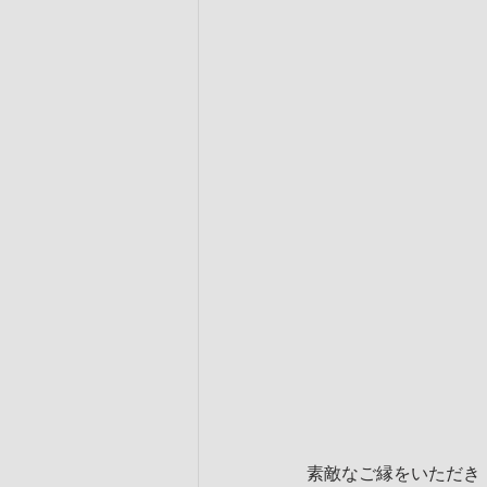
素敵なご縁をいただき