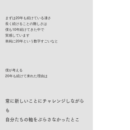
まずは20年も続けている凄さ
長く続けることの難しさは
僕も10年続けてきた中で
実感しています
単純に20年という数字すごいなと
僕が考える
20年も続けて来れた理由は
常に新しいことにチャレンジしながら
も
自分たちの軸をぶらさなかったとこ