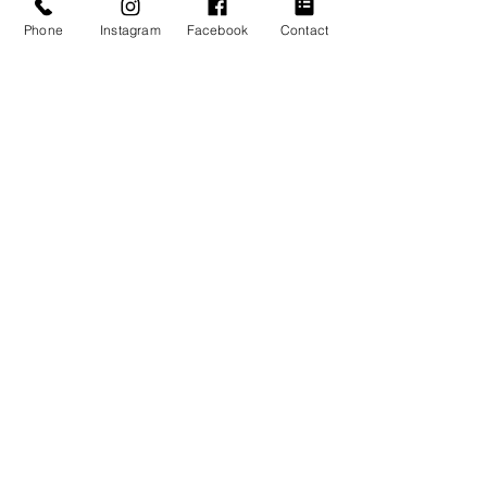
Phone
Instagram
Facebook
Contact
BLOG