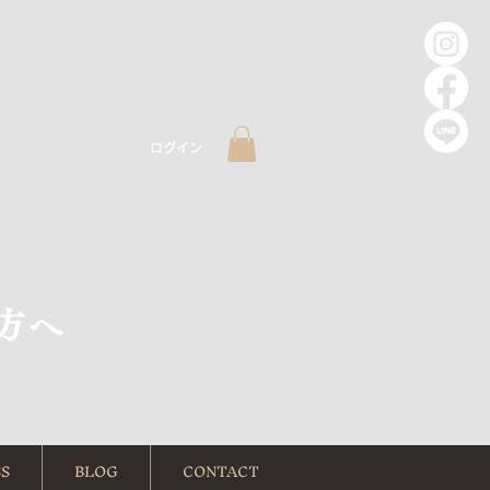
ログイン
方へ
S
BLOG
CONTACT