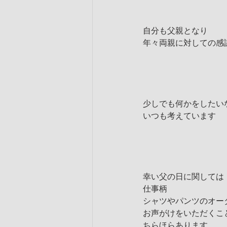
自分も父親となり
年々両親に対しての感
少しでも何かをしたい
いつも考えています
幸い父の日に関しては
仕事柄
シャツやパンツのオー
お声がけをいただくこ
ちらほらあります