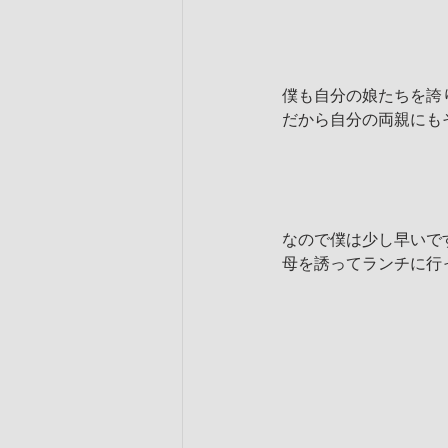
僕も自分の娘たちを誇
だから自分の両親にも
なので僕は少し早いで
母を誘ってランチに行