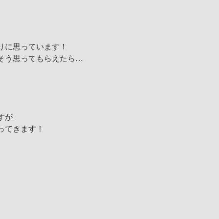
りに思っています！
そう思ってもらえたら…
すが
ってきます！