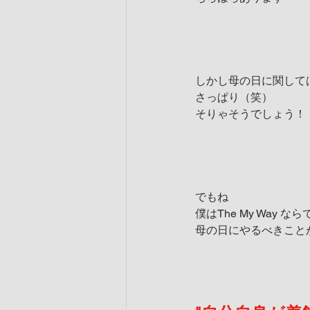
しかし母の日に関して
さっぱり（笑）
そりゃそうでしょう！
でもね
僕はThe My Way な
母の日にやるべきこと