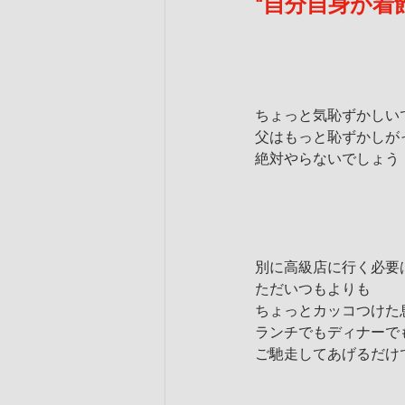
"自分自身が着
ちょっと気恥ずかしい
父はもっと恥ずかしが
絶対やらないでしょう
別に高級店に行く必要
ただいつもよりも
ちょっとカッコつけた
ランチでもディナーで
ご馳走してあげるだけ