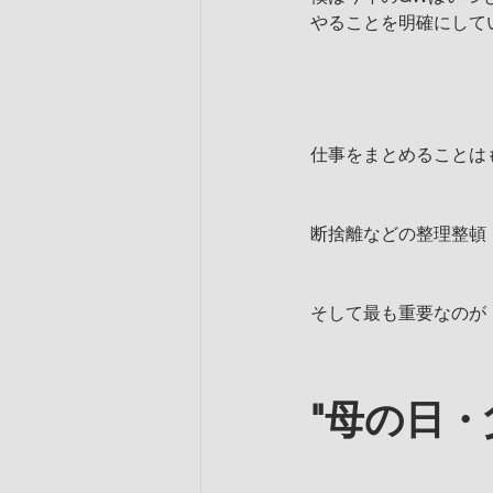
やることを明確にして
仕事をまとめることは
断捨離などの整理整頓
そして最も重要なのが
"母の日