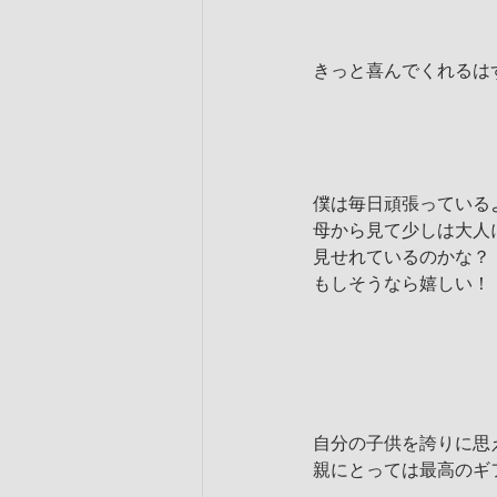
きっと喜んでくれるは
僕は毎日頑張っている
母から見て少しは大人
見せれているのかな？
もしそうなら嬉しい！
自分の子供を誇りに思
親にとっては最高のギ