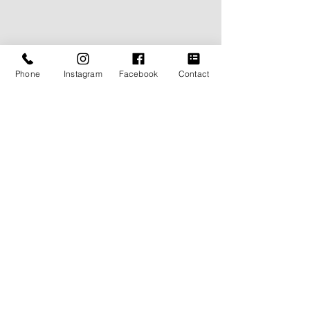
Phone
Instagram
Facebook
Contact