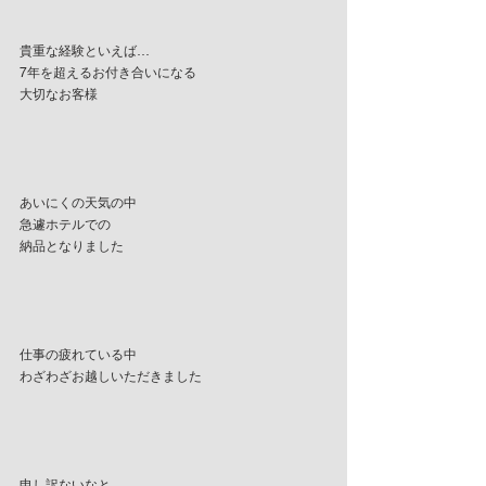
貴重な経験といえば…
7年を超えるお付き合いになる
大切なお客様
あいにくの天気の中
急遽ホテルでの
納品となりました
仕事の疲れている中
わざわざお越しいただきました
申し訳ないなと