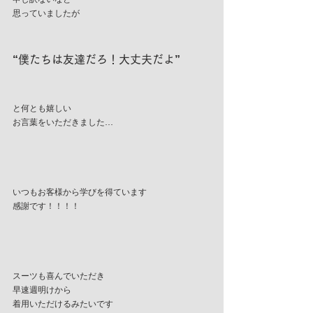
思っていましたが
“僕たちは友達だろ！大丈夫だよ”
と何とも嬉しい
お言葉をいただきました…
いつもお客様から学びを得ています
感謝です！！！！
スーツも喜んでいただき
早速週明けから
着用いただけるみたいです