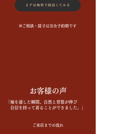
まずは無料で相談してみる
※ご相談・採寸は完全予約制です
お客様の声
「袖を通した瞬間、自然と背筋が伸び
自信を持って着ることができました。」
ご来店までの流れ