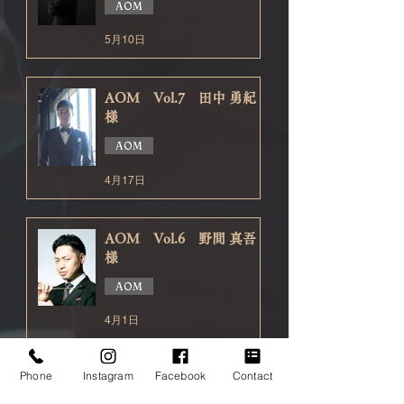
AOM
5月10日
AOM Vol.7 田中 勇紀
様
AOM
4月17日
AOM Vol.6 野間 真吾
様
AOM
4月1日
Phone
Instagram
Facebook
Contact
AOM Vol.5 由村 雅宏
様