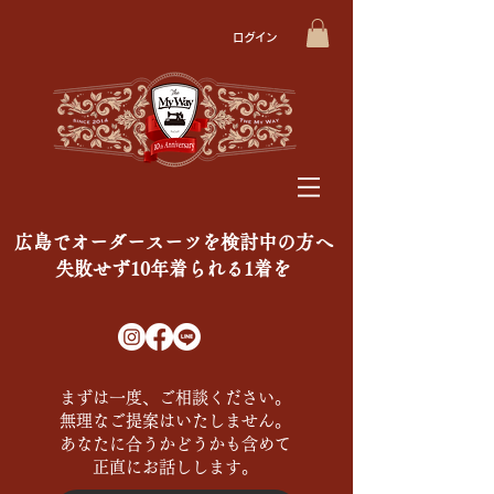
ログイン
広島でオーダースーツを検討中の方へ
​失敗せず10年着られる1着を
まずは一度、ご相談ください。
無理なご提案はいたしません。
あなたに合うかどうかも含めて
正直にお話しします。