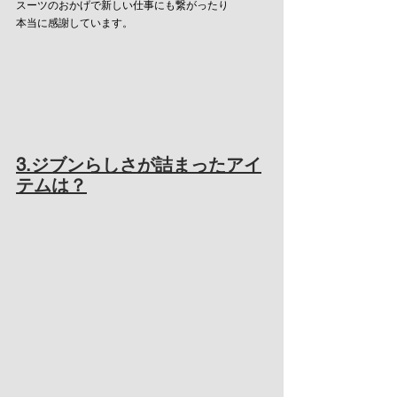
スーツのおかげで新しい仕事にも繋がったり
本当に感謝しています。
3.ジブンらしさが詰まったアイ
テムは？